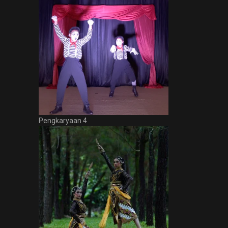
Pengkaryaan 4