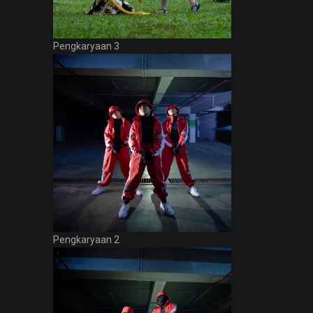
Pengkaryaan 3
Pengkaryaan 2