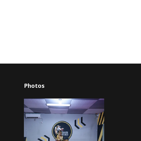
Photos