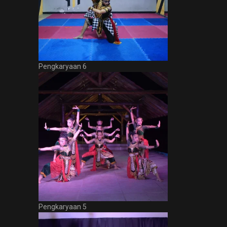
Pengkaryaan 6
Pengkaryaan 5