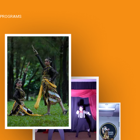
PROGRAMS