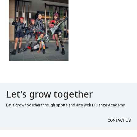
Let's grow together
Let's grow together through sports and arts with D'Danze Academy.
CONTACT US