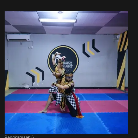
Pengkaryaan 6