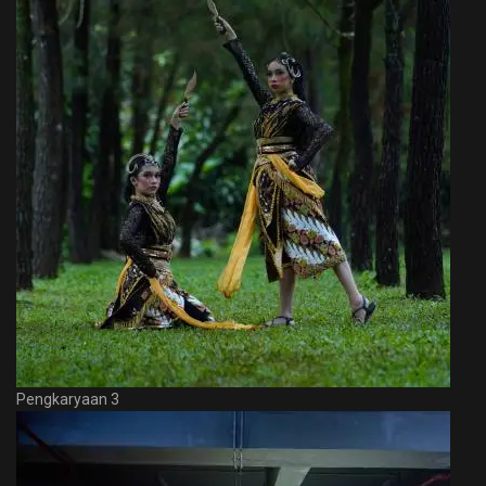
Pengkaryaan 3