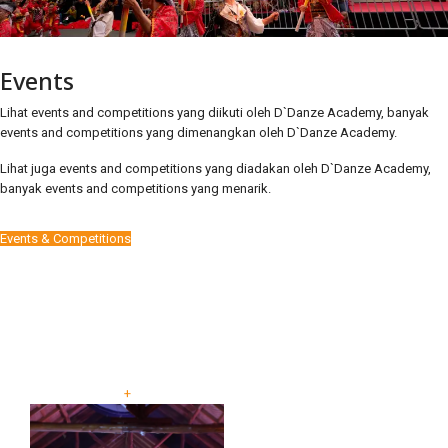
Events
Lihat events and competitions yang diikuti oleh D`Danze Academy, banyak
events and competitions yang dimenangkan oleh D`Danze Academy.
Lihat juga events and competitions yang diadakan oleh D`Danze Academy,
banyak events and competitions yang menarik.
Events & Competitions
+