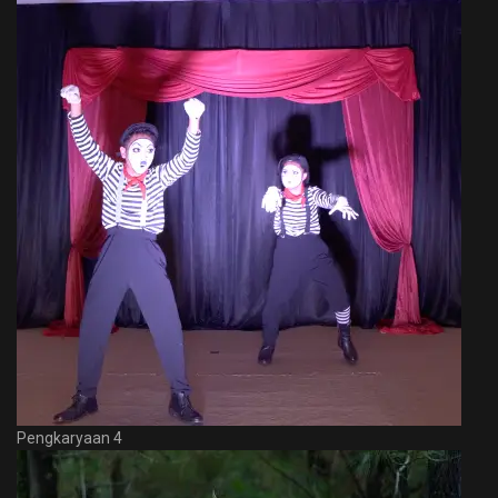
Pengkaryaan 4