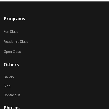
Programs
Fun Class
Academic Class
Open Class
Others
Gallery
Blog
Contact Us
Photos