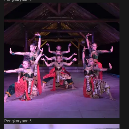
Pengkaryaan 5