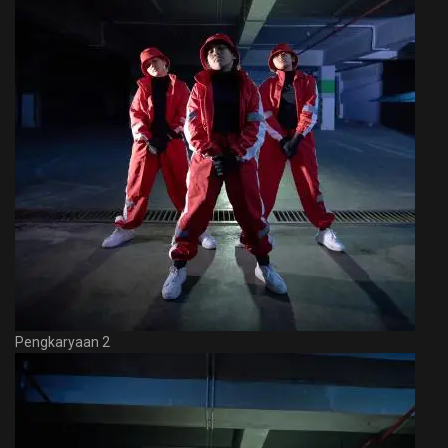
Pengkaryaan 2