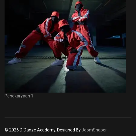
Pengkaryaan 1
© 2026 D`Danze Academy. Designed By
JoomShaper